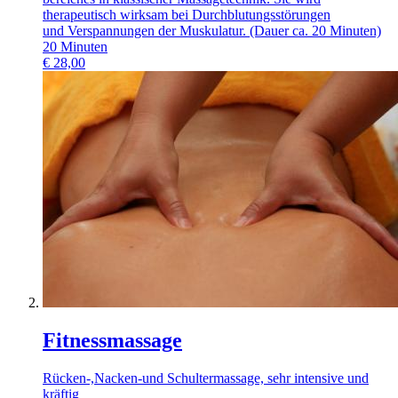
therapeutisch wirksam bei Durchblutungsstörungen
und Verspannungen der Muskulatur. (Dauer ca. 20 Minuten)
20
Minuten
€
28,00
Fitnessmassage
Rücken-,Nacken-und Schultermassage, sehr intensive und
kräftig