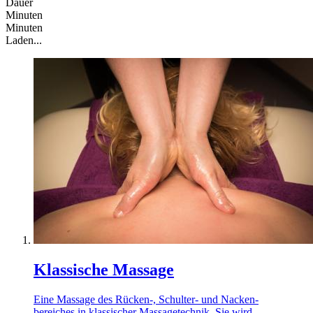
Dauer
Minuten
Minuten
Laden...
Klassische Massage
Eine Massage des Rücken-, Schulter- und Nacken-
bereiches in klassischer Massagetechnik. Sie wird