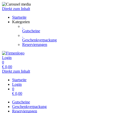
Direkt zum Inhalt
Startseite
Kategorien
Gutscheine
Geschenkverpackung
Reservierungen
Login
0
€
0,00
Direkt zum Inhalt
Startseite
Login
0
€
0,00
Gutscheine
Geschenkverpackung
Reservierungen