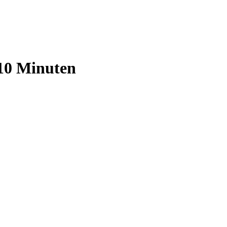
10 Minuten