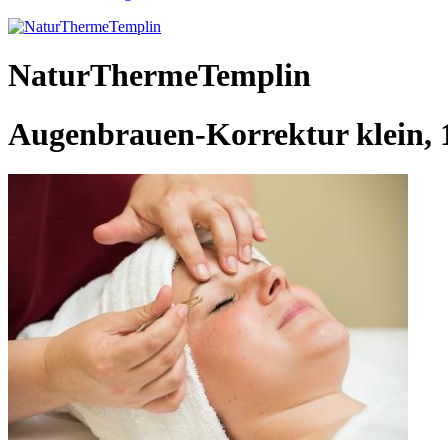
NaturThermeTemplin
Augenbrauen-Korrektur klein, 