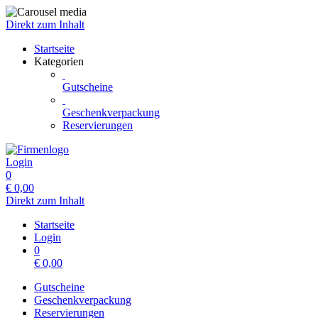
Direkt zum Inhalt
Startseite
Kategorien
Gutscheine
Geschenkverpackung
Reservierungen
Login
0
€
0,00
Direkt zum Inhalt
Startseite
Login
0
€
0,00
Gutscheine
Geschenkverpackung
Reservierungen