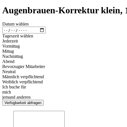
Augenbrauen-Korrektur klein, 
Datum wählen
Tageszeit wählen
Jederzeit
Vormittag
Mittag
Nachmittag
Abend
Bevorzugter Mitarbeiter
Neutral
Männlich verpflichtend
Weiblich verpflichtend
Ich buche für
mich
jemand anderen
Verfügbarkeit abfragen