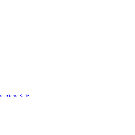
ne externe Seite