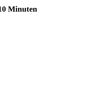
10 Minuten