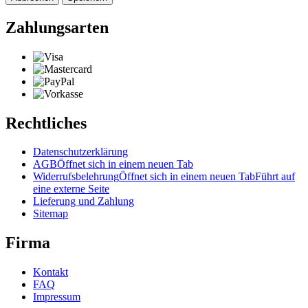
Zahlungsarten
Rechtliches
Datenschutzerklärung
AGB
Öffnet sich in einem neuen Tab
Widerrufsbelehrung
Öffnet sich in einem neuen Tab
Führt auf
eine externe Seite
Lieferung und Zahlung
Sitemap
Firma
Kontakt
FAQ
Impressum