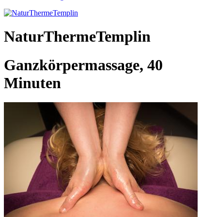
NaturThermeTemplin
Ganzkörpermassage, 40
Minuten