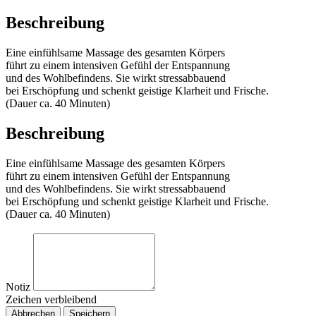
Beschreibung
Eine einfühlsame Massage des gesamten Körpers
führt zu einem intensiven Gefühl der Entspannung
und des Wohlbefindens. Sie wirkt stressabbauend
bei Erschöpfung und schenkt geistige Klarheit und Frische.
(Dauer ca. 40 Minuten)
Beschreibung
Eine einfühlsame Massage des gesamten Körpers
führt zu einem intensiven Gefühl der Entspannung
und des Wohlbefindens. Sie wirkt stressabbauend
bei Erschöpfung und schenkt geistige Klarheit und Frische.
(Dauer ca. 40 Minuten)
Notiz
Zeichen verbleibend
Abbrechen
Speichern