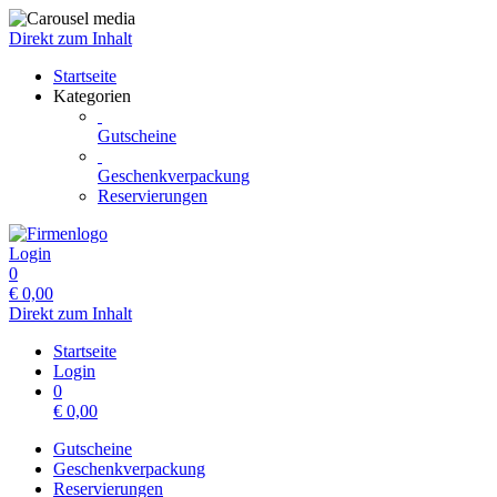
Direkt zum Inhalt
Startseite
Kategorien
Gutscheine
Geschenkverpackung
Reservierungen
Login
0
€
0,00
Direkt zum Inhalt
Startseite
Login
0
€
0,00
Gutscheine
Geschenkverpackung
Reservierungen