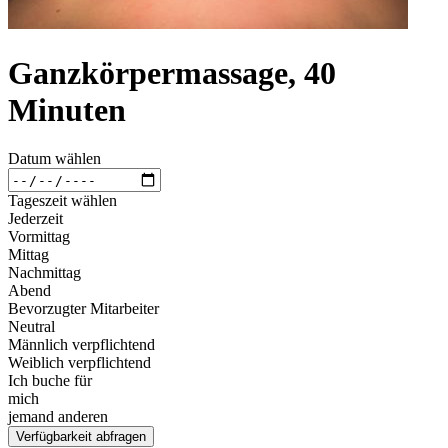
Ganzkörpermassage, 40
Minuten
Datum wählen
Tageszeit wählen
Jederzeit
Vormittag
Mittag
Nachmittag
Abend
Bevorzugter Mitarbeiter
Neutral
Männlich verpflichtend
Weiblich verpflichtend
Ich buche für
mich
jemand anderen
Verfügbarkeit abfragen