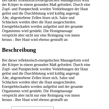
Bei dieser reflektorisch-energetischen Massageform wird
der Körper in einem gesunden Maß gefordert. Durch eine
Zupf- und Pumptechnik werden Verklebungen der Haut
gelöst und die Durchblutung wird kräftig angeregt.
Alte, abgestorbene Zellen lösen sich, Salze und
Schlacken werden über die Haut ausgeschieden.
Energieblockaden werden aufgelöst und der gesamte
Organismus wird gestärkt. Die Honigmassage
verspricht aber nicht nur eine Reinigung von innen
heraus - Ihre Haut wird ebenso gestrafft un
Beschreibung
Bei dieser reflektorisch-energetischen Massageform wird
der Körper in einem gesunden Maß gefordert. Durch eine
Zupf- und Pumptechnik werden Verklebungen der Haut
gelöst und die Durchblutung wird kräftig angeregt.
Alte, abgestorbene Zellen lösen sich, Salze und
Schlacken werden über die Haut ausgeschieden.
Energieblockaden werden aufgelöst und der gesamte
Organismus wird gestärkt. Die Honigmassage
verspricht aber nicht nur eine Reinigung von innen
heraus - Ihre Haut wird ebenso gestrafft un