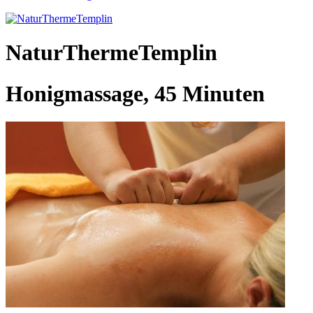
NaturThermeTemplin
Honigmassage, 45 Minuten