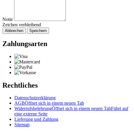
Notiz
Zeichen verbleibend
Abbrechen
Speichern
Zahlungsarten
Rechtliches
Datenschutzerklärung
AGB
Öffnet sich in einem neuen Tab
Widerrufsbelehrung
Öffnet sich in einem neuen Tab
Führt auf
eine externe Seite
Lieferung und Zahlung
Sitemap