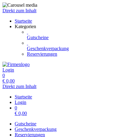
Direkt zum Inhalt
Startseite
Kategorien
Gutscheine
Geschenkverpackung
Reservierungen
Login
0
€
0,00
Direkt zum Inhalt
Startseite
Login
0
€
0,00
Gutscheine
Geschenkverpackung
Reservierungen