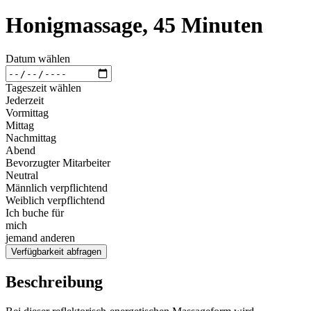
Honigmassage, 45 Minuten
Datum wählen
Tageszeit wählen
Jederzeit
Vormittag
Mittag
Nachmittag
Abend
Bevorzugter Mitarbeiter
Neutral
Männlich verpflichtend
Weiblich verpflichtend
Ich buche für
mich
jemand anderen
Verfügbarkeit abfragen
Beschreibung