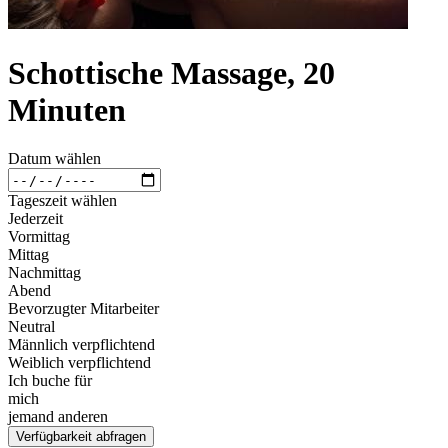
Schottische Massage, 20
Minuten
Datum wählen
Tageszeit wählen
Jederzeit
Vormittag
Mittag
Nachmittag
Abend
Bevorzugter Mitarbeiter
Neutral
Männlich verpflichtend
Weiblich verpflichtend
Ich buche für
mich
jemand anderen
Verfügbarkeit abfragen