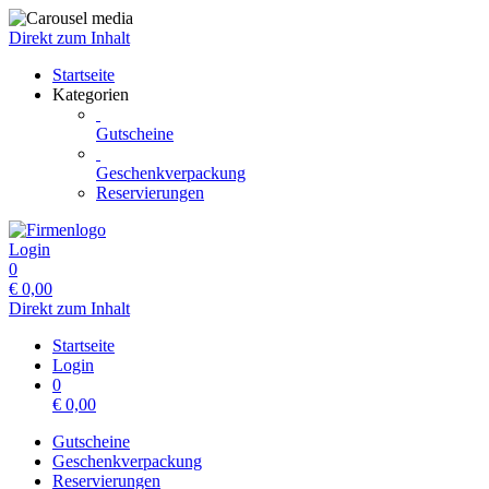
Direkt zum Inhalt
Startseite
Kategorien
Gutscheine
Geschenkverpackung
Reservierungen
Login
0
€
0,00
Direkt zum Inhalt
Startseite
Login
0
€
0,00
Gutscheine
Geschenkverpackung
Reservierungen