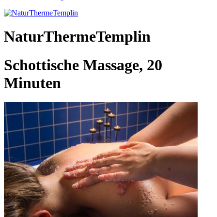
NaturThermeTemplin
Schottische Massage, 20
Minuten