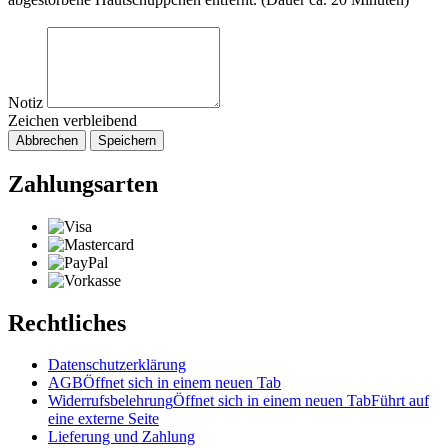
Notiz
Zeichen verbleibend
Abbrechen
Speichern
Zahlungsarten
Rechtliches
Datenschutzerklärung
AGB
Öffnet sich in einem neuen Tab
Widerrufsbelehrung
Öffnet sich in einem neuen Tab
Führt auf
eine externe Seite
Lieferung und Zahlung