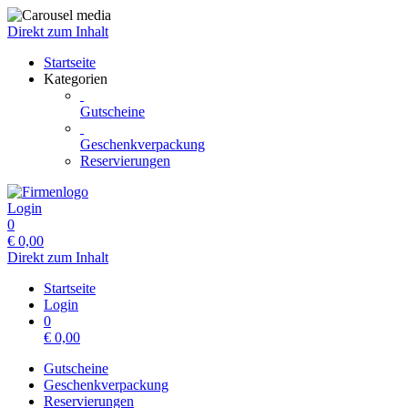
Direkt zum Inhalt
Startseite
Kategorien
Gutscheine
Geschenkverpackung
Reservierungen
Login
0
€
0,00
Direkt zum Inhalt
Startseite
Login
0
€
0,00
Gutscheine
Geschenkverpackung
Reservierungen