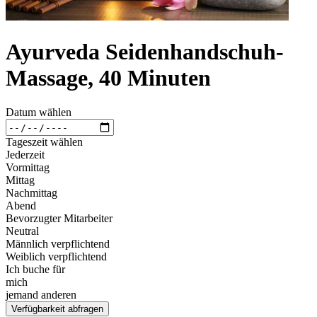
Ayurveda Seidenhandschuh-
Massage, 40 Minuten
Datum wählen
Tageszeit wählen
Jederzeit
Vormittag
Mittag
Nachmittag
Abend
Bevorzugter Mitarbeiter
Neutral
Männlich verpflichtend
Weiblich verpflichtend
Ich buche für
mich
jemand anderen
Verfügbarkeit abfragen