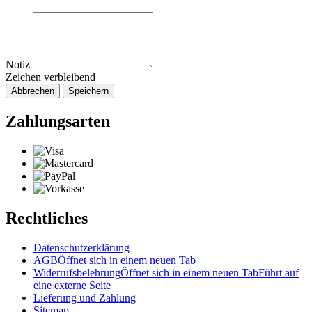
Notiz
Zeichen verbleibend
Abbrechen
Speichern
Zahlungsarten
Rechtliches
Datenschutzerklärung
AGB
Öffnet sich in einem neuen Tab
Widerrufsbelehrung
Öffnet sich in einem neuen Tab
Führt auf
eine externe Seite
Lieferung und Zahlung
Sitemap