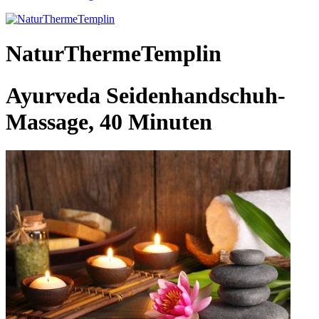
NaturThermeTemplin
Ayurveda Seidenhandschuh-
Massage, 40 Minuten