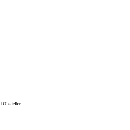
 Obstteller