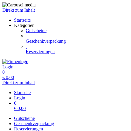
Direkt zum Inhalt
Startseite
Kategorien
Gutscheine
Geschenkverpackung
Reservierungen
Login
0
€
0,00
Direkt zum Inhalt
Startseite
Login
0
€
0,00
Gutscheine
Geschenkverpackung
Reservierungen