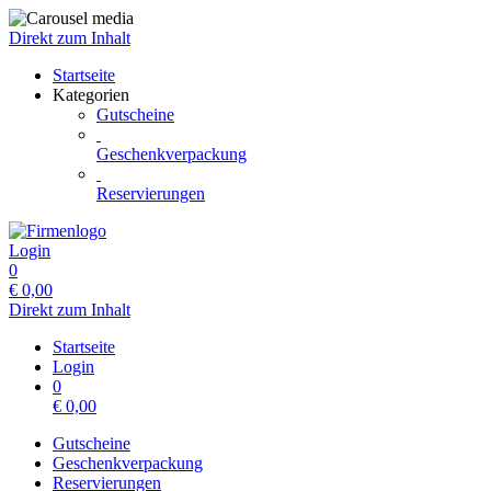
Direkt zum Inhalt
Startseite
Kategorien
Gutscheine
Geschenkverpackung
Reservierungen
Login
0
€
0,00
Direkt zum Inhalt
Startseite
Login
0
€
0,00
Gutscheine
Geschenkverpackung
Reservierungen