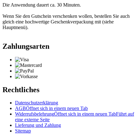
Die Anwendung dauert ca. 30 Minuten.
Wenn Sie den Gutschein verschenken wollen, bestellen Sie auch
gleich eine hochwertige Geschenkverpackung mit (siehe
Hauptmenü).
Zahlungsarten
Rechtliches
Datenschutzerklärung
AGB
Öffnet sich in einem neuen Tab
Widerrufsbelehrung
Öffnet sich in einem neuen Tab
Führt auf
eine externe Seite
Lieferung und Zahlung
Sitemap