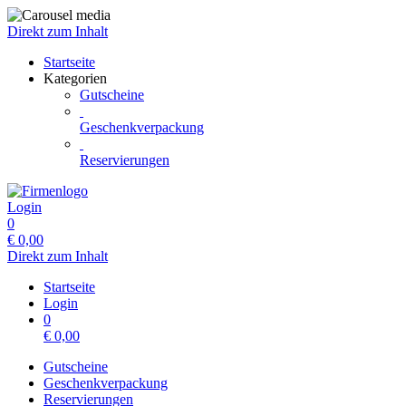
Direkt zum Inhalt
Startseite
Kategorien
Gutscheine
Geschenkverpackung
Reservierungen
Login
0
€
0,00
Direkt zum Inhalt
Startseite
Login
0
€
0,00
Gutscheine
Geschenkverpackung
Reservierungen