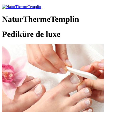
NaturThermeTemplin
Pediküre de luxe