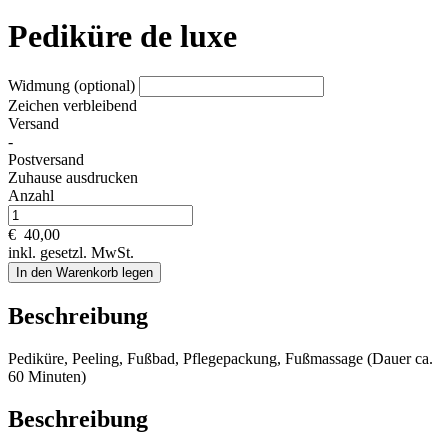
Pediküre de luxe
Widmung (optional)
Zeichen verbleibend
Versand
-
Postversand
Zuhause ausdrucken
Anzahl
€
40,00
inkl. gesetzl. MwSt.
In den Warenkorb legen
Beschreibung
Pediküre, Peeling, Fußbad, Pflegepackung, Fußmassage (Dauer ca.
60 Minuten)
Beschreibung