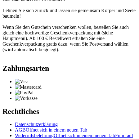
Lehnen Sie sich zurück und lassen sie gemeinsam Körper und Seele
baumeln!
Wenn Sie den Gutschein verschenken wollen, bestellen Sie auch
gleich eine hochwertige Geschenkverpackung mit (siehe
Hauptmenü). Ab 100 € Bestellwert erhalten Sie eine
Geschenkverpackung gratis dazu, wenn Sie Postversand wählen
(wird automatisch beigelegt).
Zahlungsarten
Rechtliches
Datenschutzerklärung
AGB
Öffnet sich in einem neuen Tab
Widerrufsbelehrung
Öffnet sich in einem neuen Tab
Führt auf