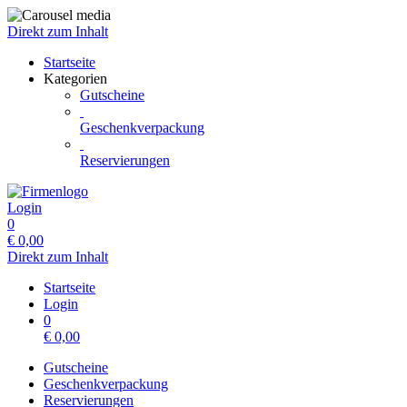
Direkt zum Inhalt
Startseite
Kategorien
Gutscheine
Geschenkverpackung
Reservierungen
Login
0
€
0,00
Direkt zum Inhalt
Startseite
Login
0
€
0,00
Gutscheine
Geschenkverpackung
Reservierungen