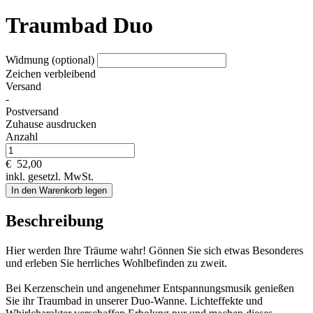
Traumbad Duo
Widmung (optional)
Zeichen verbleibend
Versand
-
Postversand
Zuhause ausdrucken
Anzahl
€
52,00
inkl. gesetzl. MwSt.
In den Warenkorb legen
Beschreibung
Hier werden Ihre Träume wahr! Gönnen Sie sich etwas Besonderes
und erleben Sie herrliches Wohlbefinden zu zweit.
Bei Kerzenschein und angenehmer Entspannungsmusik genießen
Sie ihr Traumbad in unserer Duo-Wanne. Lichteffekte und