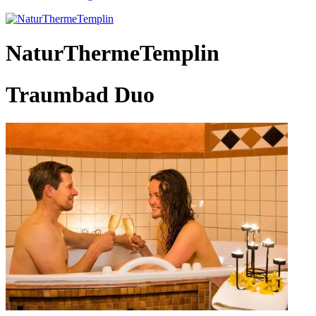
NaturThermeTemplin
Traumbad Duo