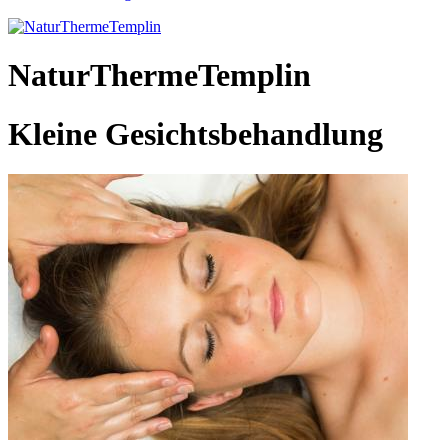
NaturThermeTemplin
Kleine Gesichtsbehandlung