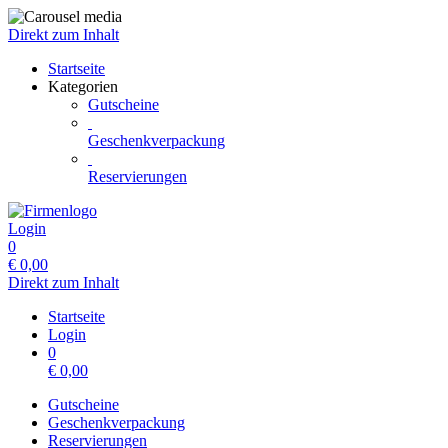
Direkt zum Inhalt
Startseite
Kategorien
Gutscheine
Geschenkverpackung
Reservierungen
Login
0
€
0,00
Direkt zum Inhalt
Startseite
Login
0
€
0,00
Gutscheine
Geschenkverpackung
Reservierungen