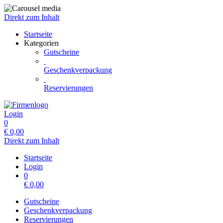
Direkt zum Inhalt
Startseite
Kategorien
Gutscheine
Geschenkverpackung
Reservierungen
Login
0
€
0,00
Direkt zum Inhalt
Startseite
Login
0
€
0,00
Gutscheine
Geschenkverpackung
Reservierungen