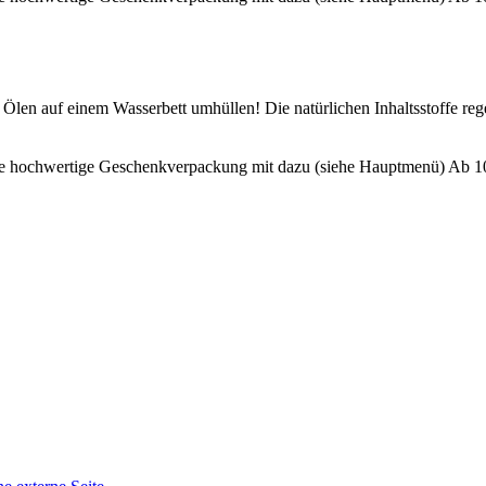
Ölen auf einem Wasserbett umhüllen! Die natürlichen Inhaltsstoffe reg
ne hochwertige Geschenkverpackung mit dazu (siehe Hauptmenü) Ab 100