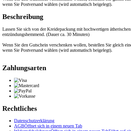
wenn Sie Postversand wählen (wird automatisch beigelegt).
Beschreibung
Lassen Sie sich von der Kreidepackung mit hochwertigen ätherischen 
entzündungshemmend. (Dauer ca. 30 Minuten)
Wenn Sie den Gutschein verschenken wollen, bestellen Sie gleich ei
wenn Sie Postversand wählen (wird automatisch beigelegt).
Zahlungsarten
Rechtliches
Datenschutzerklärung
AGB
Öffnet sich in einem neuen Tab