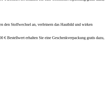
en den Stoffwechsel an, verfeinern das Hautbild und wirken
 € Bestellwert erhalten Sie eine Geschenkverpackung gratis dazu,