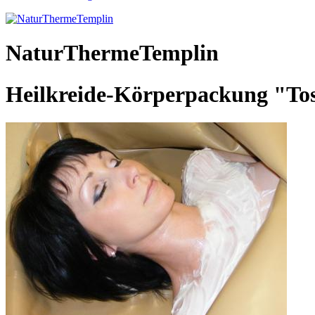
NaturThermeTemplin
Heilkreide-Körperpackung "To