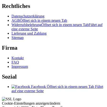
Rechtliches
Datenschutzerklärung
AGB
Öffnet sich in einem neuen Tab
Widerrufsbelehrung
Öffnet sich in einem neuen Tab
Führt auf
eine externe Seite
Lieferung und Zahlung
Sitemap
Firma
Kontakt
FAQ
Impressum
Sozial
Facebook
Öffnet sich in einem neuen Tab
Führt
auf eine externe Seite
Cookie-Einstellungen anzeigen/ändern