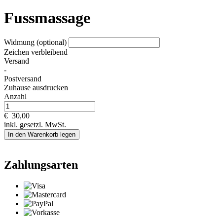
Fussmassage
Widmung (optional)
Zeichen verbleibend
Versand
-
Postversand
Zuhause ausdrucken
Anzahl
€
30,00
inkl. gesetzl. MwSt.
In den Warenkorb legen
Zahlungsarten