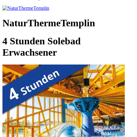
NaturThermeTemplin
4 Stunden Solebad
Erwachsener