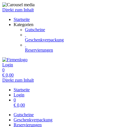
Direkt zum Inhalt
Startseite
Kategorien
Gutscheine
Geschenkverpackung
Reservierungen
Login
0
€
0,00
Direkt zum Inhalt
Startseite
Login
0
€
0,00
Gutscheine
Geschenkverpackung
Reservierungen