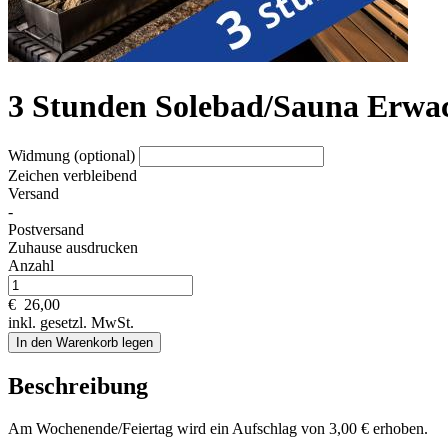
3 Stunden Solebad/Sauna Erwa
Widmung (optional)
Zeichen verbleibend
Versand
-
Postversand
Zuhause ausdrucken
Anzahl
€
26,00
inkl. gesetzl. MwSt.
In den Warenkorb legen
Beschreibung
Am Wochenende/Feiertag wird ein Aufschlag von 3,00 € erhoben.