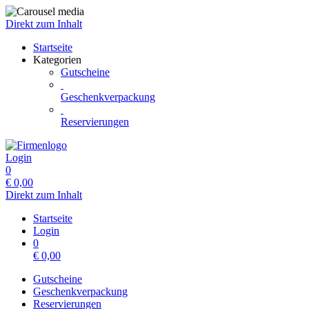
Direkt zum Inhalt
Startseite
Kategorien
Gutscheine
Geschenkverpackung
Reservierungen
Login
0
€
0,00
Direkt zum Inhalt
Startseite
Login
0
€
0,00
Gutscheine
Geschenkverpackung
Reservierungen