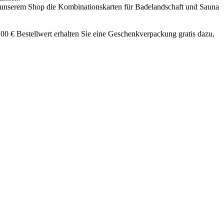
in unserem Shop die Kombinationskarten für Badelandschaft und Sauna
0 € Bestellwert erhalten Sie eine Geschenkverpackung gratis dazu,