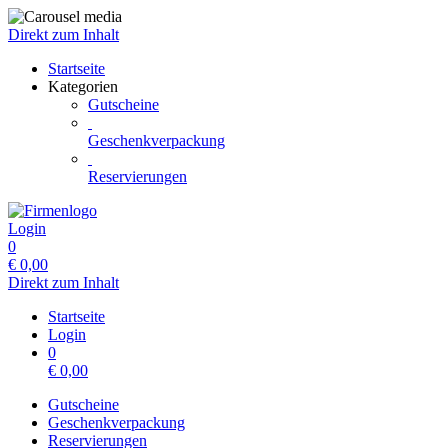
Direkt zum Inhalt
Startseite
Kategorien
Gutscheine
Geschenkverpackung
Reservierungen
Login
0
€
0,00
Direkt zum Inhalt
Startseite
Login
0
€
0,00
Gutscheine
Geschenkverpackung
Reservierungen