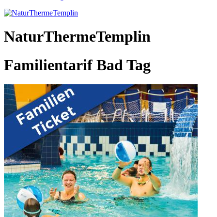
NaturThermeTemplin
Familientarif Bad Tag