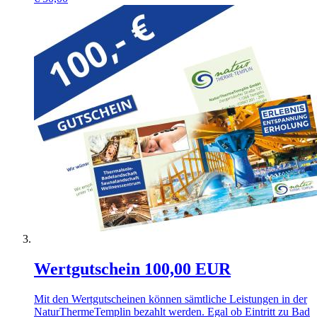
Wertgutschein 100,00 EUR
Mit den Wertgutscheinen können sämtliche Leistungen in der
NaturThermeTemplin bezahlt werden. Egal ob Eintritt zu Bad