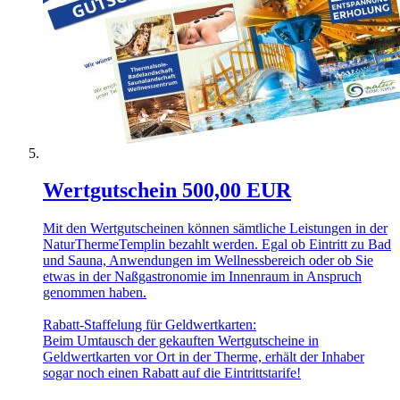
Wertgutschein 500,00 EUR
Mit den Wertgutscheinen können sämtliche Leistungen in der
NaturThermeTemplin bezahlt werden. Egal ob Eintritt zu Bad
und Sauna, Anwendungen im Wellnessbereich oder ob Sie
etwas in der Naßgastronomie im Innenraum in Anspruch
genommen haben.
Rabatt-Staffelung für Geldwertkarten:
Beim Umtausch der gekauften Wertgutscheine in
Geldwertkarten vor Ort in der Therme, erhält der Inhaber
sogar noch einen Rabatt auf die Eintrittstarife!