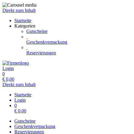
Direkt zum Inhalt
Startseite
Kategorien
Gutscheine
Geschenkverpackung
Reservierungen
Login
0
€
0,00
Direkt zum Inhalt
Startseite
Login
0
€
0,00
Gutscheine
Geschenkverpackung
Reservierungen