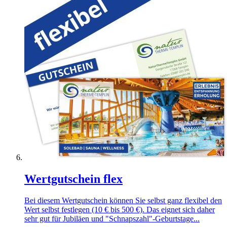
Wertgutschein flex
Bei diesem Wertgutschein können Sie selbst ganz flexibel den
Wert selbst festlegen (10 € bis 500 €). Das eignet sich daher
sehr gut für Jubiläen und "Schnapszahl"-Geburtstage...